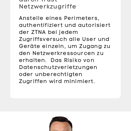
Netzwerkzugriffe
Anstelle eines Perimeters,
authentifiziert und autorisiert
der ZTNA bei jedem
Zugriffsversuch alle User und
Geräte einzeln, um Zugang zu
den Netzwerkressourcen zu
erhalten. Das Risiko von
Datenschutzverletzungen
oder unberechtigten
Zugriffen wird minimiert.