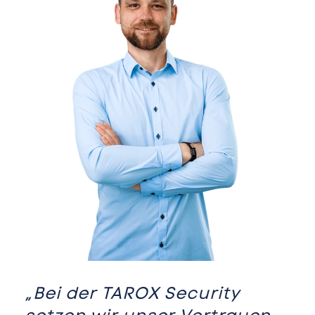
„Bei der TAROX Security