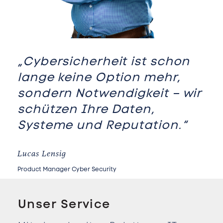
„Cybersicherheit ist schon
lange keine Option mehr,
sondern Notwendigkeit – wir
schützen Ihre Daten,
Systeme und Reputation.“
Lucas Lensig
Product Manager Cyber Security
Unser Service