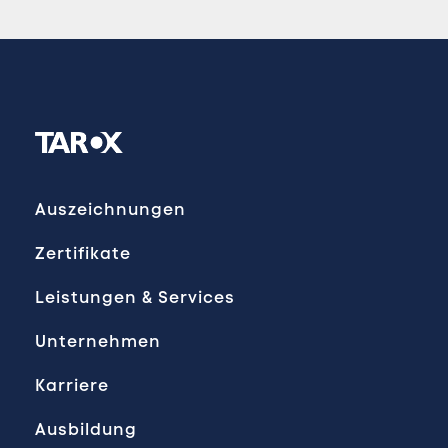
Auszeichnungen
Zertifikate
Leistungen & Services
Unternehmen
Karriere
Ausbildung