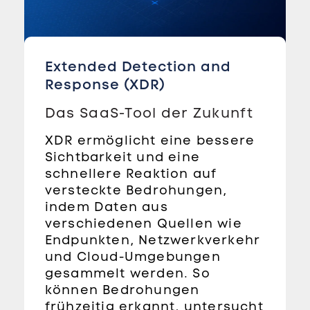
Extended Detection and
Response (XDR)
Das SaaS-Tool der Zukunft
XDR ermöglicht eine bessere
Sichtbarkeit und eine
schnellere Reaktion auf
versteckte Bedrohungen,
indem Daten aus
verschiedenen Quellen wie
Endpunkten, Netzwerkverkehr
und Cloud-Umgebungen
gesammelt werden. So
können Bedrohungen
frühzeitig erkannt, untersucht