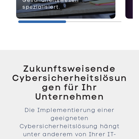
Gesundheitswesen
spezialisiert.
Zukunftsweisende
Cybersicherheitslösun
gen für Ihr
Unternehmen
Die Implementierung einer
geeigneten
Cybersicherheitslösung hängt
unter anderem von Ihrer IT-