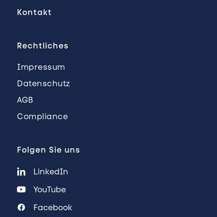
Kontakt
Rechtliches
Impressum
Datenschutz
AGB
Compliance
Folgen Sie uns
LinkedIn
YouTube
Facebook