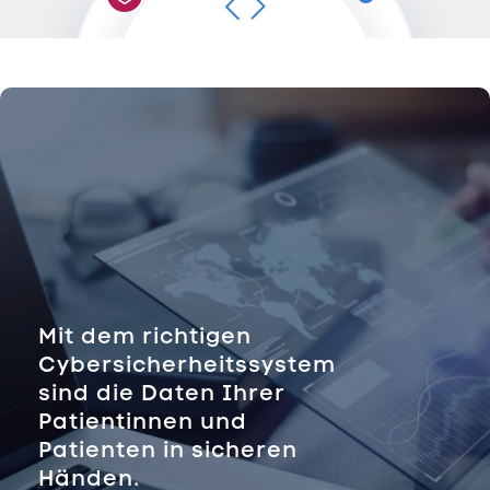
Mit dem richtigen
Cybersicherheitssystem
sind die Daten Ihrer
Patientinnen und
Patienten in sicheren
Händen.