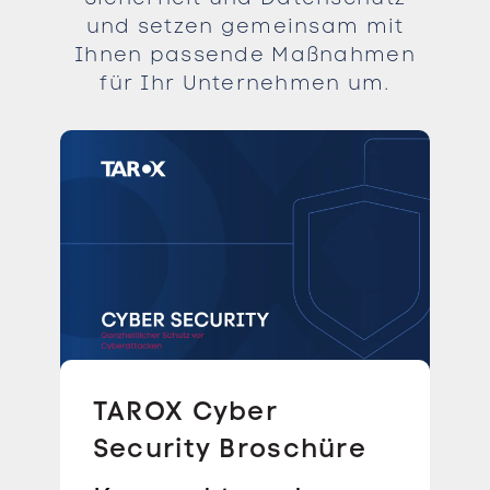
und setzen gemeinsam mit
Ihnen passende Maßnahmen
für Ihr Unternehmen um.
TAROX Cyber
Security Broschüre