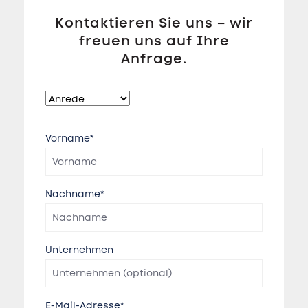
Kontaktieren Sie uns – wir
freuen uns auf Ihre
Anfrage.
Vorname*
Nachname*
Unternehmen
E-Mail-Adresse*