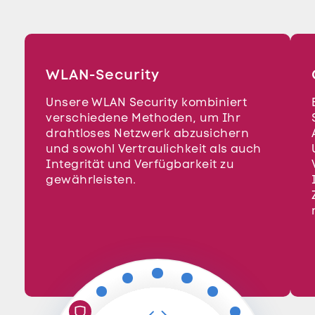
WLAN-Security
Unsere WLAN Security kombiniert
verschiedene Methoden, um Ihr
drahtloses Netzwerk abzusichern
und sowohl Vertraulichkeit als auch
Integrität und Verfügbarkeit zu
gewährleisten.