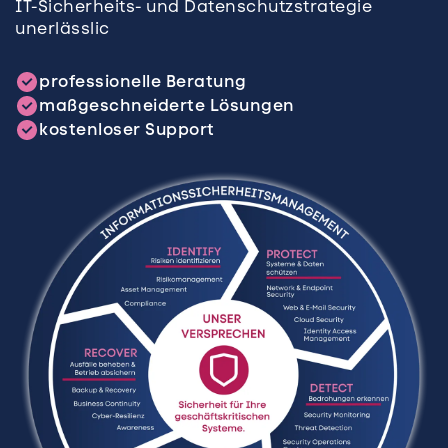
IT-Sicherheits- und Datenschutzstrategie
unerlässlic
professionelle Beratung
maßgeschneiderte Lösungen
kostenloser Support