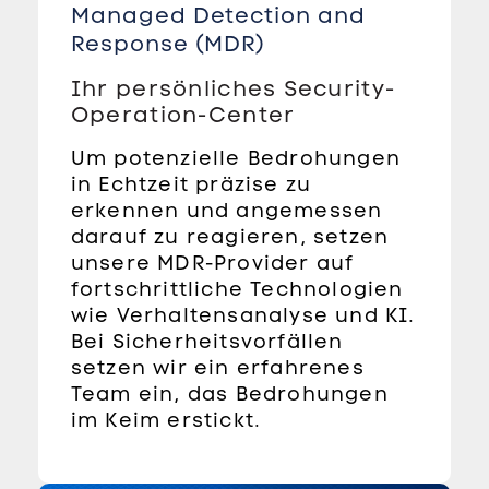
Managed Detection and
Response (MDR)
Ihr persönliches Security-
Operation-Center
Um potenzielle Bedrohungen
in Echtzeit präzise zu
erkennen und angemessen
darauf zu reagieren, setzen
unsere MDR-Provider auf
fortschrittliche Technologien
wie Verhaltensanalyse und KI.
Bei Sicherheitsvorfällen
setzen wir ein erfahrenes
Team ein, das Bedrohungen
im Keim erstickt.