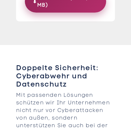
⬇
MB)
Doppelte Sicherheit:
Cyberabwehr und
Datenschutz
Mit passenden Lösungen
schützen wir Ihr Unternehmen
nicht nur vor Cyberattacken
von außen, sondern
unterstützen Sie auch bei der