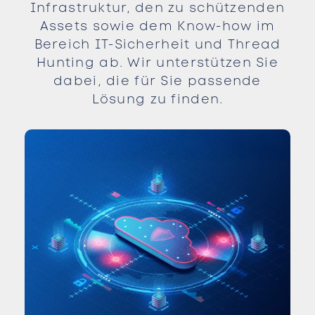
Infrastruktur, den zu schützenden
Assets sowie dem Know-how im
Bereich IT-Sicherheit und Thread
Hunting ab. Wir unterstützen Sie
dabei, die für Sie passende
Lösung zu finden.