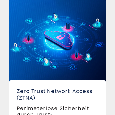
Zero Trust Network Access
(ZTNA)
Perimeterlose Sicherheit
durch Trust-