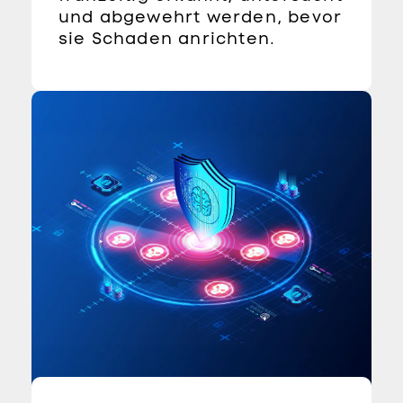
und abgewehrt werden, bevor
sie Schaden anrichten.