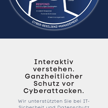
Interaktiv
verstehen.
Ganzheitlicher
Schutz vor
Cyberattacken.
Wir unterstützten Sie bei IT-
Sicherheit und Datenschutz