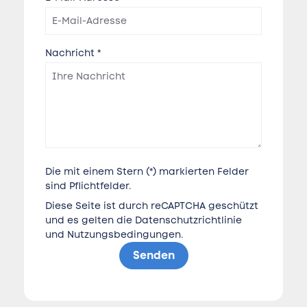
Nachricht *
Die mit einem Stern (*) markierten Felder
sind Pflichtfelder.
Diese Seite ist durch reCAPTCHA geschützt
und es gelten die
Datenschutzrichtlinie
und
Nutzungsbedingungen
.
Senden