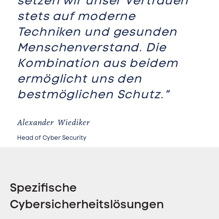
setzen wir unser Vertrauen
stets auf moderne
Techniken und gesunden
Menschenverstand. Die
Kombination aus beidem
ermöglicht uns den
bestmöglichen Schutz.“
Alexander Wiediker
Head of Cyber Security
Spezifische
Cybersicherheitslösungen