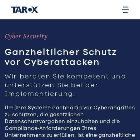
Cyber Security
Ganzheitlicher Schutz
vor Cyberattacken
Wir beraten Sie kompetent und
unterstützen Sie bei der
Implementierung.
Um Ihre Systeme nachhaltig vor Cyberangriffen
zu schützen, die gesetzlichen
Datenschutzvorgaben einzuhalten und die
Compliance-Anforderungen Ihres
Unternehmens zu erfüllen, ist eine ganzheitliche