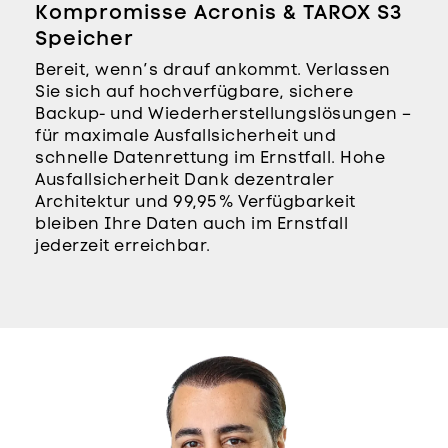
Kompromisse Acronis & TAROX S3
Speicher
Bereit, wenn’s drauf ankommt. Verlassen
Sie sich auf hochverfügbare, sichere
Backup- und Wiederherstellungslösungen –
für maximale Ausfallsicherheit und
schnelle Datenrettung im Ernstfall. Hohe
Ausfallsicherheit Dank dezentraler
Architektur und 99,95 % Verfügbarkeit
bleiben Ihre Daten auch im Ernstfall
jederzeit erreichbar.