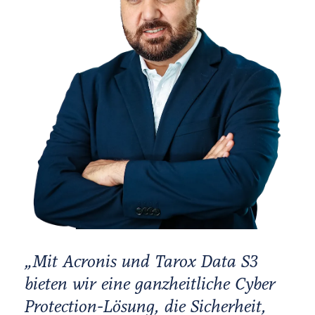
„Mit Acronis und Tarox Data S3
bieten wir eine ganzheitliche Cyber
Protection-Lösung, die Sicherheit,