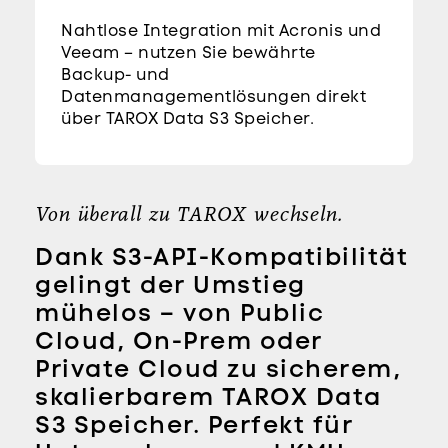
Nahtlose Integration mit Acronis und
Veeam – nutzen Sie bewährte
Backup- und
Datenmanagementlösungen direkt
über TAROX Data S3 Speicher.
Von überall zu TAROX wechseln.
Dank S3-API-Kompatibilität
gelingt der Umstieg
mühelos – von Public
Cloud, On-Prem oder
Private Cloud zu sicherem,
skalierbarem TAROX Data
S3 Speicher. Perfekt für