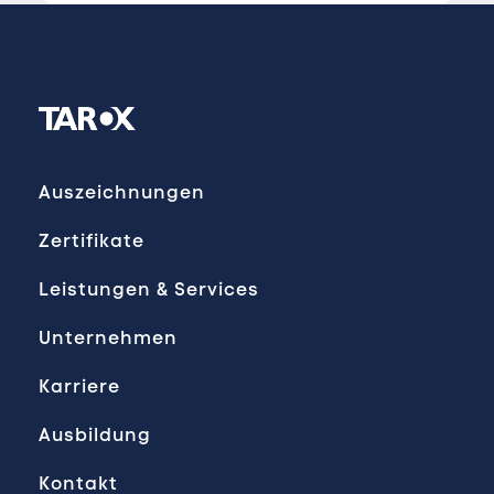
Auszeichnungen
Zertifikate
Leistungen & Services
Unternehmen
Karriere
Ausbildung
Kontakt