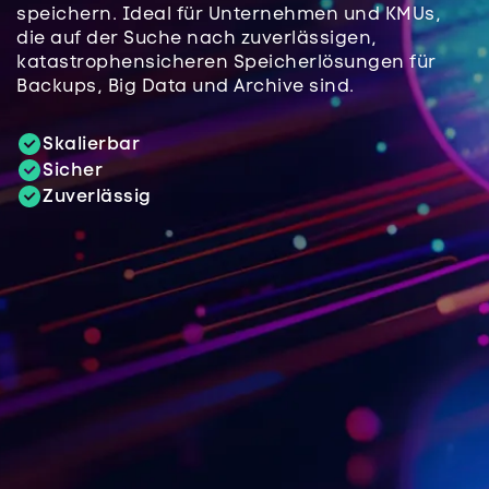
speichern. Ideal für Unternehmen und KMUs,
die auf der Suche nach zuverlässigen,
katastrophensicheren Speicherlösungen für
Backups, Big Data und Archive sind.
Skalierbar
Sicher
Zuverlässig