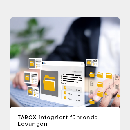
TAROX integriert führende
Lösungen