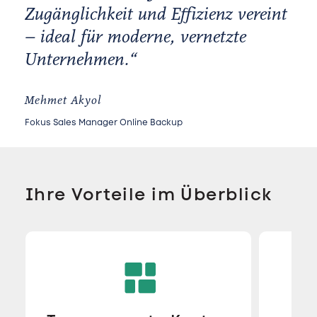
Zugänglichkeit und Effizienz vereint
– ideal für moderne, vernetzte
Unternehmen.“
Mehmet Akyol
Fokus Sales Manager Online Backup
Ihre Vorteile im Überblick