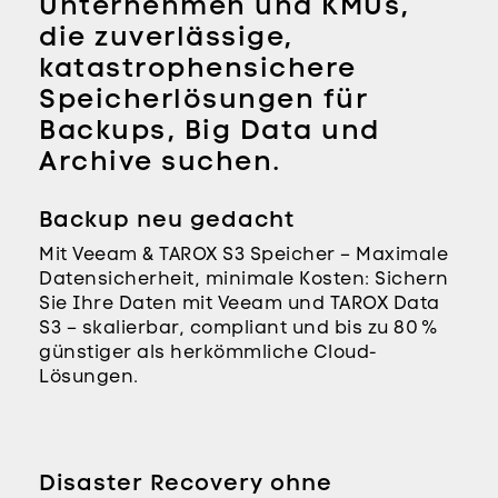
Unternehmen und KMUs,
die zuverlässige,
katastrophensichere
Speicherlösungen für
Backups, Big Data und
Archive suchen.
Backup neu gedacht
Mit Veeam & TAROX S3 Speicher – Maximale
Datensicherheit, minimale Kosten: Sichern
Sie Ihre Daten mit Veeam und TAROX Data
S3 – skalierbar, compliant und bis zu 80 %
günstiger als herkömmliche Cloud-
Lösungen.
Disaster Recovery ohne