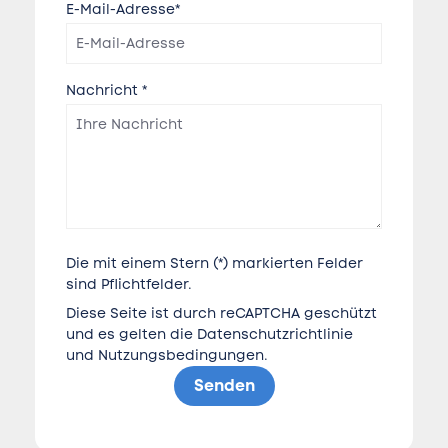
E-Mail-Adresse*
Nachricht *
Die mit einem Stern (*) markierten Felder
sind Pflichtfelder.
Diese Seite ist durch reCAPTCHA geschützt
und es gelten die
Datenschutzrichtlinie
und
Nutzungsbedingungen
.
Senden