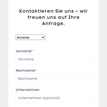
Kontaktieren Sie uns – wir
freuen uns auf Ihre
Anfrage.
Vorname*
Nachname*
Unternehmen