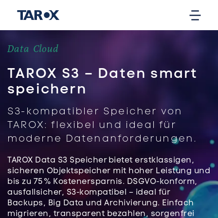
Data Cloud
TAROX S3 – Daten smart
speichern
S3-kompatibler Speicher von
TAROX: flexibel und ideal für
moderne Datenanforderungen.
TAROX Data S3 Speicher bietet erstklassigen,
sicheren Objektspeicher mit hoher Leistung und
bis zu 75 % Kostenersparnis. DSGVO-konform,
ausfallsicher, S3-kompatibel – ideal für
Backups, Big Data und Archivierung. Einfach
migrieren, transparent bezahlen, sorgenfrei