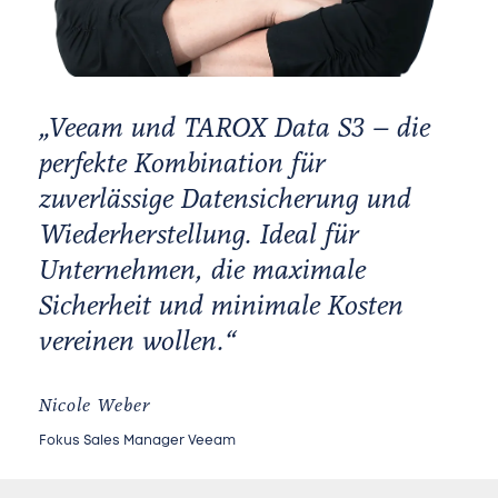
„Veeam und TAROX Data S3 – die
perfekte Kombination für
zuverlässige Datensicherung und
Wiederherstellung. Ideal für
Unternehmen, die maximale
Sicherheit und minimale Kosten
vereinen wollen.“
Nicole Weber
Fokus Sales Manager Veeam