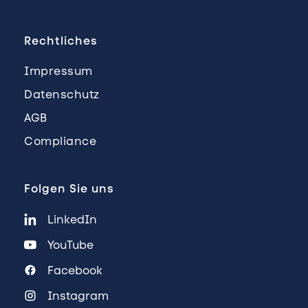
Rechtliches
Impressum
Datenschutz
AGB
Compliance
Folgen Sie uns
LinkedIn
YouTube
Facebook
Instagram