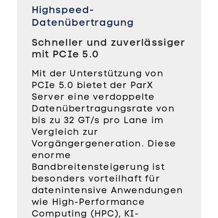
Highspeed-
Datenübertragung
Schneller und zuverlässiger
mit PCIe 5.0
Mit der Unterstützung von
PCIe 5.0 bietet der ParX
Server eine verdoppelte
Datenübertragungsrate von
bis zu 32 GT/s pro Lane im
Vergleich zur
Vorgängergeneration. Diese
enorme
Bandbreitensteigerung ist
besonders vorteilhaft für
datenintensive Anwendungen
wie High-Performance
Computing (HPC), KI-