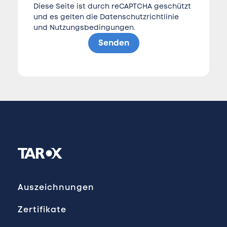
Diese Seite ist durch reCAPTCHA geschützt
und es gelten die
Datenschutzrichtlinie
und
Nutzungsbedingungen
.
Senden
Auszeichnungen
Zertifikate