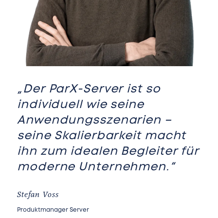
„Der ParX-Server ist so
individuell wie seine
Anwendungsszenarien –
seine Skalierbarkeit macht
ihn zum idealen Begleiter für
moderne Unternehmen.“
Stefan Voss
Produktmanager Server