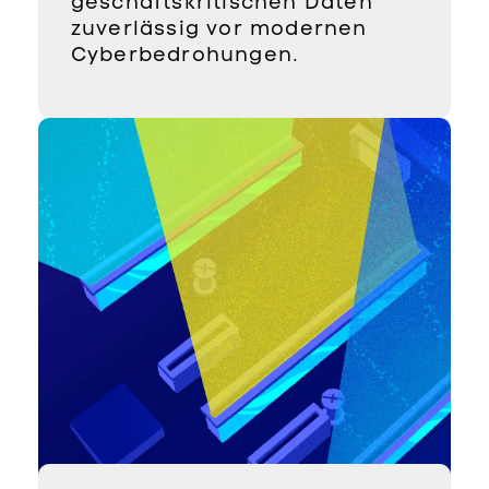
geschäftskritischen Daten
zuverlässig vor modernen
Cyberbedrohungen.