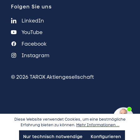
Folgen Sie uns
LinkedIn
YouTube
Facebook
Instagram
© 2026 TAROX Aktiengesellschaft
Diese Website verwendet Cookies, um eine bestmögliche
Erfahrung bieten zu können.
Mehr Informationen ...
Nur technisch notwendige
Konfigurieren