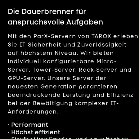
Die Dauerbrenner für
anspruchsvolle Aufgaben
Mit den ParX-Servern von TAROX erleben
Sie IT-Sicherheit und Zuverlässigkeit
auf höchstem Niveau. Wir bieten
individuell konfigurierbare Micro-
Server, Tower-Server, Rack-Server und
GPU-Server. Unsere Server der
neuesten Generation garantieren
beeindruckende Leistung und Effizienz
bei der Bewältigung komplexer IT-
Anforderungen.
• Performant
• Höchst effizient