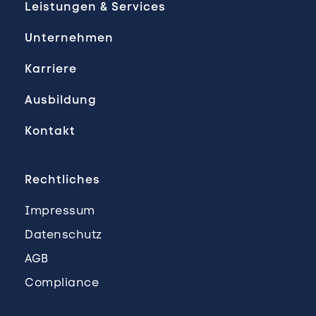
Leistungen & Services
Unternehmen
Karriere
Ausbildung
Kontakt
Rechtliches
Impressum
Datenschutz
AGB
Compliance