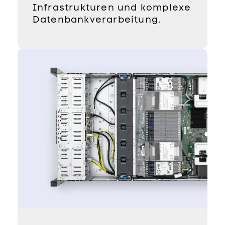
Infrastrukturen und komplexe
Datenbankverarbeitung.