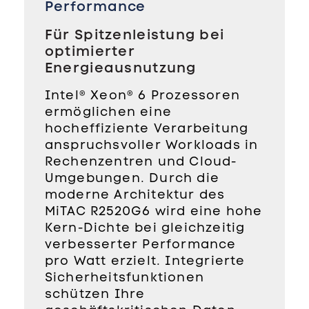
Performance
Für Spitzenleistung bei
optimierter
Energieausnutzung
Intel® Xeon® 6 Prozessoren
ermöglichen eine
hocheffiziente Verarbeitung
anspruchsvoller Workloads in
Rechenzentren und Cloud-
Umgebungen. Durch die
moderne Architektur des
MiTAC R2520G6 wird eine hohe
Kern-Dichte bei gleichzeitig
verbesserter Performance
pro Watt erzielt. Integrierte
Sicherheitsfunktionen
schützen Ihre