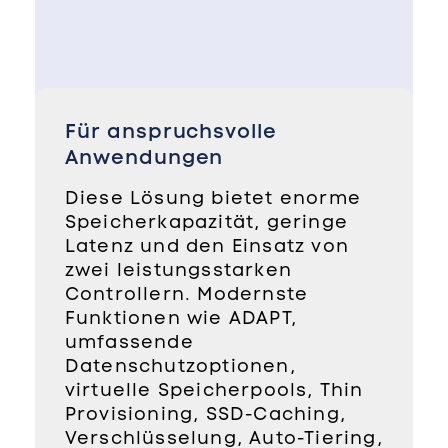
Für anspruchsvolle
Anwendungen
Diese Lösung bietet enorme
Speicherkapazität, geringe
Latenz und den Einsatz von
zwei leistungsstarken
Controllern. Modernste
Funktionen wie ADAPT,
umfassende
Datenschutzoptionen,
virtuelle Speicherpools, Thin
Provisioning, SSD-Caching,
Verschlüsselung, Auto-Tiering,