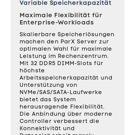
Variable Speicherkapazität
Maximale Flexibilität für
Enterprise-Workloads
Skalierbare Speicherlösungen
machen den ParX Server zur
optimalen Wahl für maximale
Leistung im Rechenzentrum.
Mit 32 DDR5 DIMM-Slots für
höchste
Arbeitsspeicherkapazität und
Unterstützung von
NVMe/SAS/SATA-Laufwerke
bietet das System
herausragende Flexibilität.
Die Anbindung über moderne
Controller verbessert die
Konnektivität und