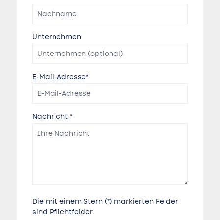
Unternehmen
E-Mail-Adresse*
Nachricht *
Die mit einem Stern (*) markierten Felder
sind Pflichtfelder.