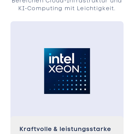
Bereichen Cloud-Infrastruktur und
KI-Computing mit Leichtigkeit.
Kraftvolle & leistungsstarke