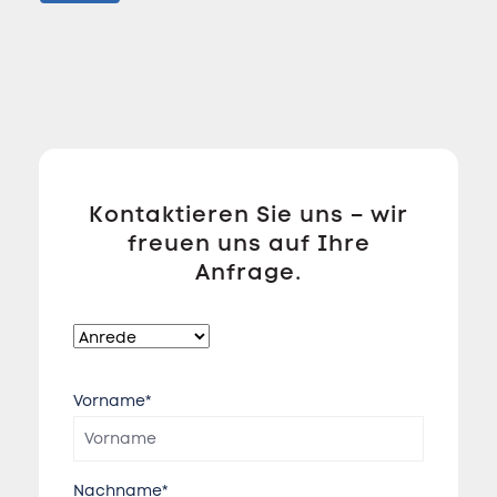
Kontaktieren Sie uns – wir
freuen uns auf Ihre
Anfrage.
Vorname*
Nachname*