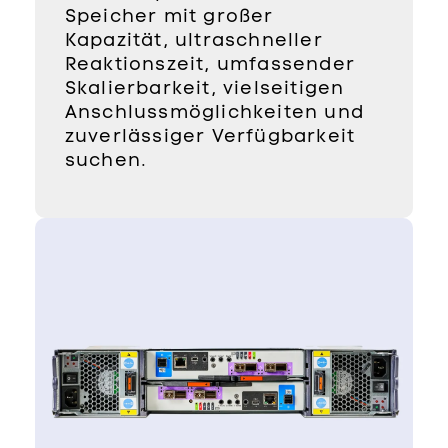
Speicher mit großer
Kapazität, ultraschneller
Reaktionszeit, umfassender
Skalierbarkeit, vielseitigen
Anschlussmöglichkeiten und
zuverlässiger Verfügbarkeit
suchen.