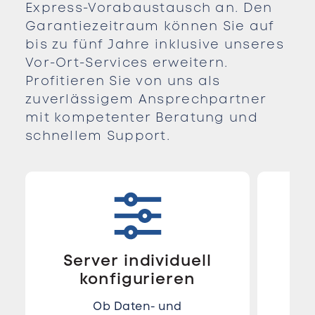
Express-Vorabaustausch an. Den
Garantiezeitraum können Sie auf
bis zu fünf Jahre inklusive unseres
Vor-Ort-Services erweitern.
Profitieren Sie von uns als
zuverlässigem Ansprechpartner
mit kompetenter Beratung und
schnellem Support.
Server individuell
konfigurieren
Pr
Ob Daten- und