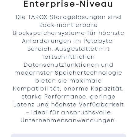
Enterprise-Niveau
Die TAROX Storagelösungen sind
Rack-montierbare
Blockspeichersysteme für höchste
Anforderungen im Petabyte-
Bereich. Ausgestattet mit
fortschrittlichen
Datenschutzfunktionen und
modernster Speichertechnologie
bieten sie maximale
Kompatibilität, enorme Kapazität,
starke Performance, geringe
Latenz und höchste Verfügbarkeit
– ideal für anspruchsvolle
Unternehmensanwendungen.