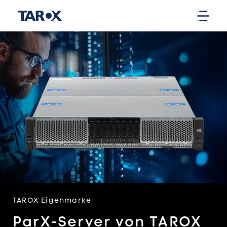
TAROX Eigenmarke
ParX-Server von TAROX