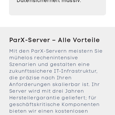
Datensicherheit massiv.
ParX-Server – Alle Vorteile
Mit den ParX-Servern meistern Sie
mühelos rechenintensive
Szenarien und gestalten eine
zukunftssichere IT-Infrastruktur,
die präzise nach Ihren
Anforderungen skalierbar ist. Ihr
Server wird mit drei Jahren
Herstellergarantie geliefert; für
geschäftskritische Komponenten
bieten wir einen kostenlosen