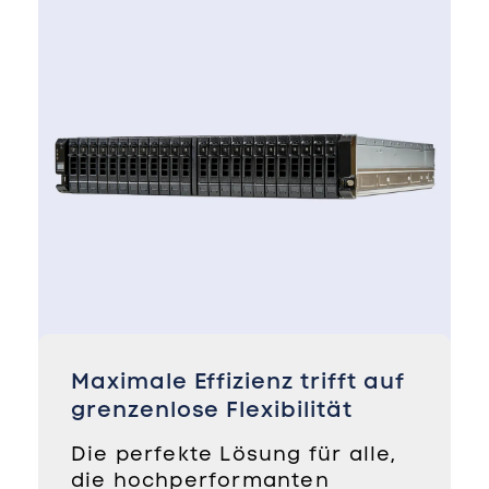
Maximale Effizienz trifft auf
grenzenlose Flexibilität
Die perfekte Lösung für alle,
die hochperformanten