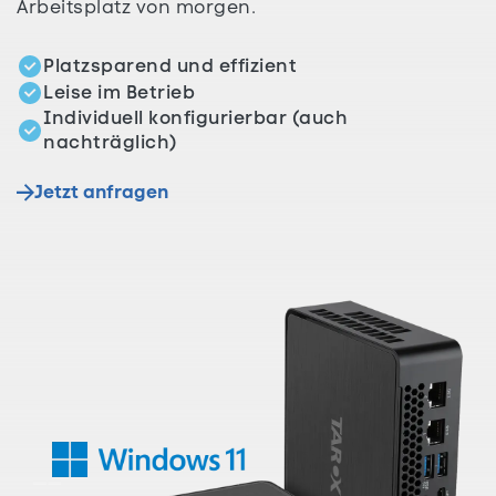
Arbeitsplatz von morgen.
Platzsparend und effizient
Leise im Betrieb
Individuell konfigurierbar (auch
nachträglich)
Jetzt anfragen