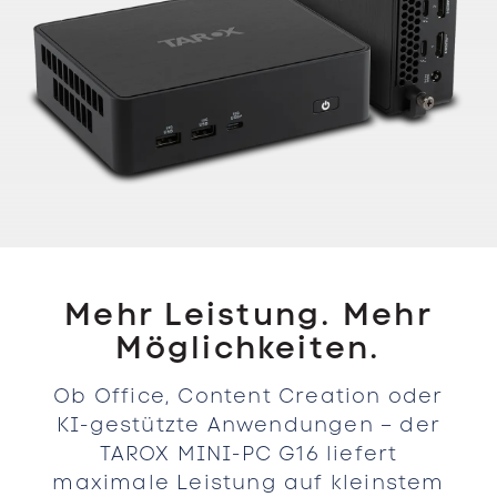
Mehr Leistung. Mehr
Möglichkeiten.
Ob Office, Content Creation oder
KI-gestützte Anwendungen – der
TAROX MINI-PC G16 liefert
maximale Leistung auf kleinstem