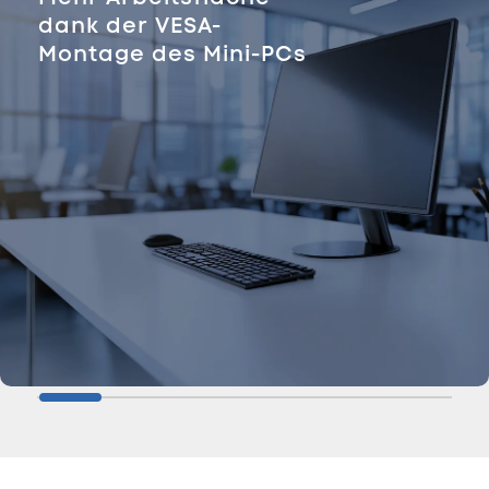
dank der VESA-
Montage des Mini-PCs