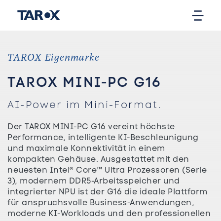
TAROX Eigenmarke
TAROX MINI-PC G16
AI-Power im Mini-Format.
Der TAROX MINI-PC G16 vereint höchste
Performance, intelligente KI-Beschleunigung
und maximale Konnektivität in einem
kompakten Gehäuse. Ausgestattet mit den
neuesten Intel® Core™ Ultra Prozessoren (Serie
3), modernem DDR5-Arbeitsspeicher und
integrierter NPU ist der G16 die ideale Plattform
für anspruchsvolle Business-Anwendungen,
moderne KI-Workloads und den professionellen