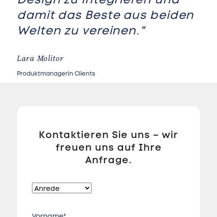
damit das Beste aus beiden
Welten zu vereinen.“
Lara Molitor
Produktmanagerin Clients
Kontaktieren Sie uns – wir
freuen uns auf Ihre
Anfrage.
Vorname*