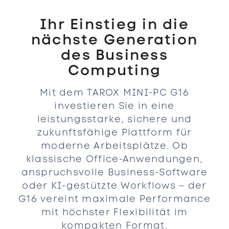
Ihr Einstieg in die
nächste Generation
des Business
Computing
Mit dem TAROX MINI-PC G16
investieren Sie in eine
leistungsstarke, sichere und
zukunftsfähige Plattform für
moderne Arbeitsplätze. Ob
klassische Office-Anwendungen,
anspruchsvolle Business-Software
oder KI-gestützte Workflows – der
G16 vereint maximale Performance
mit höchster Flexibilität im
kompakten Format.