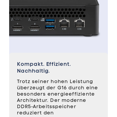
Kompakt. Effizient.
Nachhaltig.
Trotz seiner hohen Leistung
überzeugt der G16 durch eine
besonders energieeffiziente
Architektur. Der moderne
DDR5-Arbeitsspeicher
reduziert den