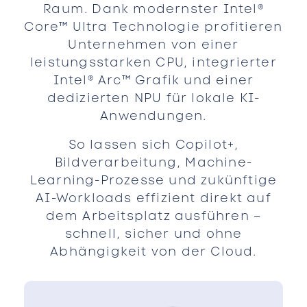
Raum. Dank modernster Intel®
Core™ Ultra Technologie profitieren
Unternehmen von einer
leistungsstarken CPU, integrierter
Intel® Arc™ Grafik und einer
dedizierten NPU für lokale KI-
Anwendungen.
So lassen sich Copilot+,
Bildverarbeitung, Machine-
Learning-Prozesse und zukünftige
AI-Workloads effizient direkt auf
dem Arbeitsplatz ausführen –
schnell, sicher und ohne
Abhängigkeit von der Cloud.