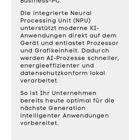
Business-PC.
Die integrierte Neural
Processing Unit (NPU)
unterstützt moderne KI-
Anwendungen direkt auf dem
Gerät und entlastet Prozessor
und Grafikeinheit. Dadurch
werden AI-Prozesse schneller,
energieeffizienter und
datenschutzkonform lokal
verarbeitet.
So ist Ihr Unternehmen
bereits heute optimal für die
nächste Generation
intelligenter Anwendungen
vorbereitet.