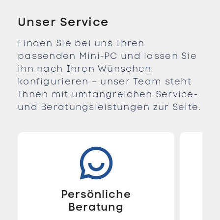
Unser Service
Finden Sie bei uns Ihren
passenden Mini-PC und lassen Sie
ihn nach Ihren Wünschen
konfigurieren – unser Team steht
Ihnen mit umfangreichen Service-
und Beratungsleistungen zur Seite.
Persönliche
R
Beratung