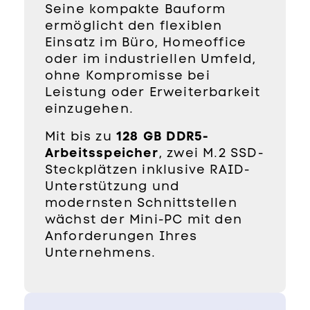
Seine kompakte Bauform
ermöglicht den flexiblen
Einsatz im Büro, Homeoffice
oder im industriellen Umfeld,
ohne Kompromisse bei
Leistung oder Erweiterbarkeit
einzugehen.
Mit bis zu
128 GB DDR5-
Arbeitsspeicher
, zwei M.2 SSD-
Steckplätzen inklusive RAID-
Unterstützung und
modernsten Schnittstellen
wächst der Mini-PC mit den
Anforderungen Ihres
Unternehmens.