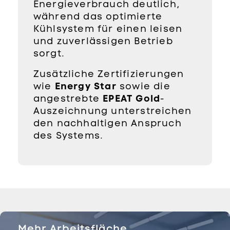
Energieverbrauch deutlich,
während das optimierte
Kühlsystem für einen leisen
und zuverlässigen Betrieb
sorgt.
Zusätzliche Zertifizierungen
wie
Energy Star
sowie die
angestrebte
EPEAT Gold
-
Auszeichnung unterstreichen
den nachhaltigen Anspruch
des Systems.
Mehr Arbeitsfläche