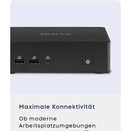
Maximale Konnektivität
Ob moderne
Arbeitsplatzumgebungen