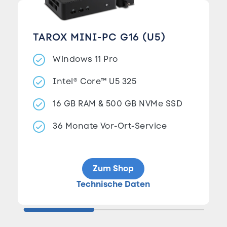
TAROX MINI-PC G16 (U5)
Windows 11 Pro
Intel® Core™ U5 325
16 GB RAM & 500 GB NVMe SSD
36 Monate Vor-Ort-Service
Zum Shop
Technische Daten