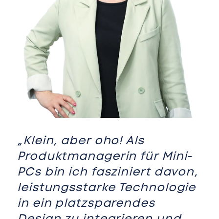
„Klein, aber oho! Als
Produktmanagerin für Mini-
PCs bin ich fasziniert davon,
leistungsstarke Technologie
in ein platzsparendes
Design zu integrieren und