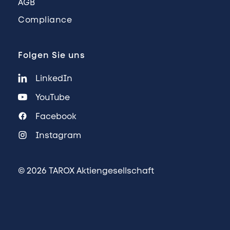
AGB
Compliance
Folgen Sie uns
LinkedIn
YouTube
Facebook
Instagram
© 2026 TAROX Aktiengesellschaft