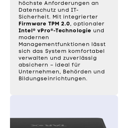
höchste Anforderungen an
Datenschutz und IT-
Sicherheit. Mit integrierter
Firmware TPM 2.0
, optionaler
Intel® vPro®-Technologie
und
modernen
Managementfunktionen lässt
sich das System komfortabel
verwalten und zuverlässig
absichern – ideal für
Unternehmen, Behörden und
Bildungseinrichtungen.