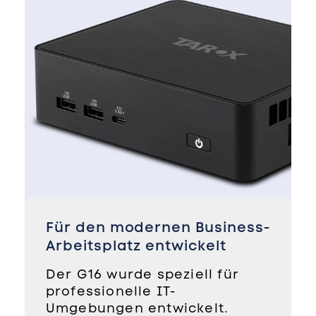
Für den modernen Business-
Arbeitsplatz entwickelt
Der G16 wurde speziell für
professionelle IT-
Umgebungen entwickelt.