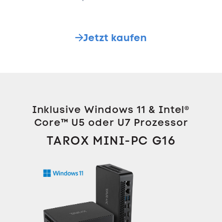
Jetzt kaufen
Inklusive Windows 11 & Intel®
Core™ U5 oder U7 Prozessor
TAROX MINI-PC G16