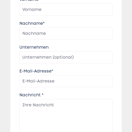
Nachname*
Unternehmen
E-Mail-Adresse*
Nachricht *