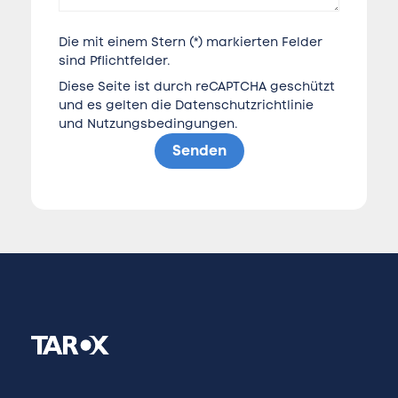
Die mit einem Stern (*) markierten Felder
sind Pflichtfelder.
Diese Seite ist durch reCAPTCHA geschützt
und es gelten die
Datenschutzrichtlinie
und
Nutzungsbedingungen
.
Senden