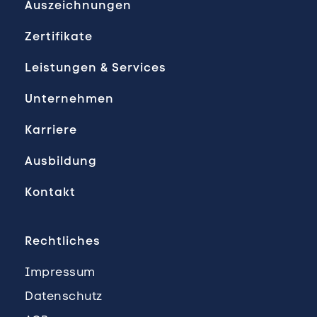
Auszeichnungen
Zertifikate
Leistungen & Services
Unternehmen
Karriere
Ausbildung
Kontakt
Rechtliches
Impressum
Datenschutz