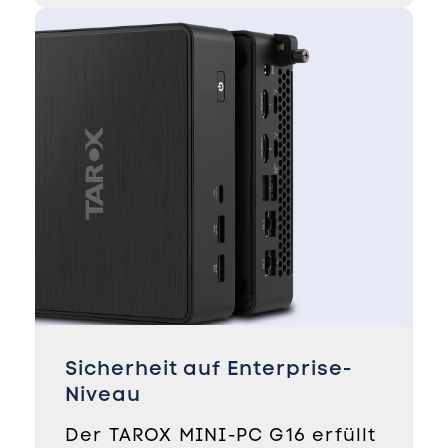
Sicherheit auf Enterprise-
Niveau
Der TAROX MINI-PC G16 erfüllt