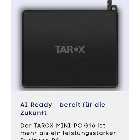
AI-Ready – bereit für die
Zukunft
Der TAROX MINI-PC G16 ist
mehr als ein leistungsstarker