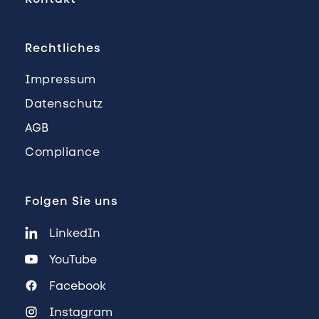
Rechtliches
Impressum
Datenschutz
AGB
Compliance
Folgen Sie uns
LinkedIn
YouTube
Facebook
Instagram