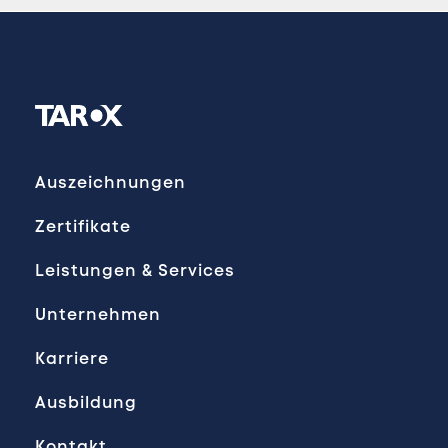
Auszeichnungen
Zertifikate
Leistungen & Services
Unternehmen
Karriere
Ausbildung
Kontakt