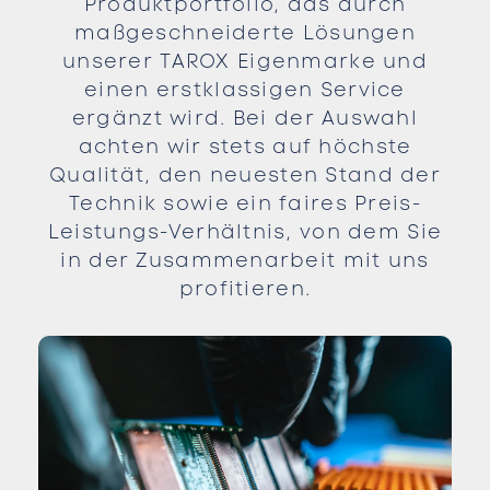
Produktportfolio, das durch
maßgeschneiderte Lösungen
unserer TAROX Eigenmarke und
einen erstklassigen Service
ergänzt wird. Bei der Auswahl
achten wir stets auf höchste
Qualität, den neuesten Stand der
Technik sowie ein faires Preis-
Leistungs-Verhältnis, von dem Sie
in der Zusammenarbeit mit uns
profitieren.