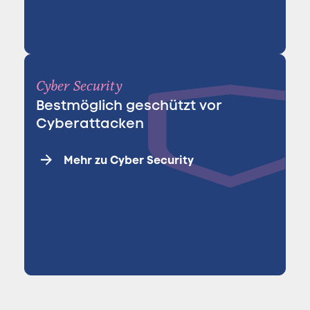
Cyber Security
Bestmöglich geschützt vor
Cyberattacken
Mehr zu Cyber Security