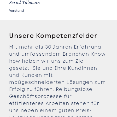
Bernd Tillmann
Vorstand
Unsere Kompetenzfelder
Mit mehr als 30 Jahren Erfahrung
und umfassendem Branchen-Know-
how haben wir uns zum Ziel
gesetzt, Sie und Ihre Kundinnen
und Kunden mit
maßgeschneiderten Lösungen zum
Erfolg zu führen. Reibungslose
Geschäftsprozesse für
effizienteres Arbeiten stehen für
uns neben einem guten Preis-