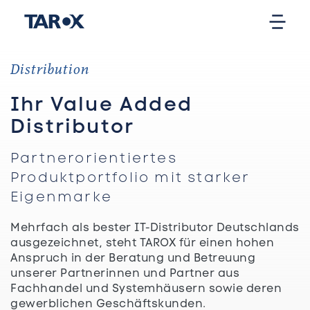
Distribution
Ihr Value Added
Distributor
Partnerorientiertes
Produktportfolio mit starker
Eigenmarke
Mehrfach als bester IT-Distributor Deutschlands
ausgezeichnet, steht TAROX für einen hohen
Anspruch in der Beratung und Betreuung
unserer Partnerinnen und Partner aus
Fachhandel und Systemhäusern sowie deren
gewerblichen Geschäftskunden.