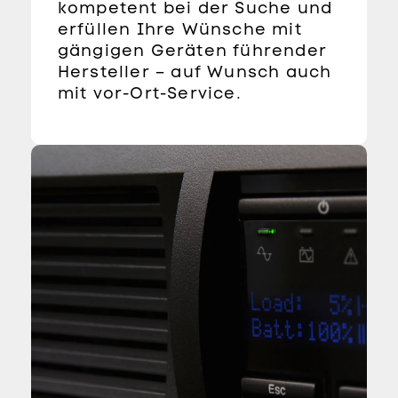
kompetent bei der Suche und
erfüllen Ihre Wünsche mit
gängigen Geräten führender
Hersteller – auf Wunsch auch
mit vor-Ort-Service.