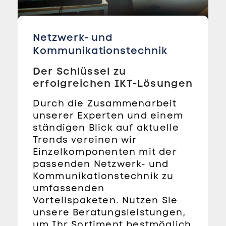
Netzwerk- und
Kommunikationstechnik
Der Schlüssel zu
erfolgreichen IKT-Lösungen
Durch die Zusammenarbeit
unserer Experten und einem
ständigen Blick auf aktuelle
Trends vereinen wir
Einzelkomponenten mit der
passenden Netzwerk- und
Kommunikationstechnik zu
umfassenden
Vorteilspaketen. Nutzen Sie
unsere Beratungsleistungen,
um Ihr Sortiment bestmöglich