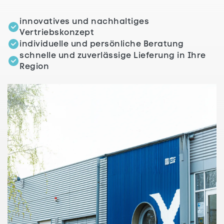
innovatives und nachhaltiges
Vertriebskonzept
individuelle und persönliche Beratung
schnelle und zuverlässige Lieferung in Ihre
Region