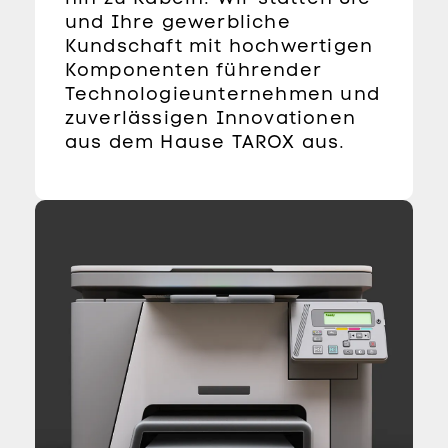
und Ihre gewerbliche
Kundschaft mit hochwertigen
Komponenten führender
Technologieunternehmen und
zuverlässigen Innovationen
aus dem Hause TAROX aus.