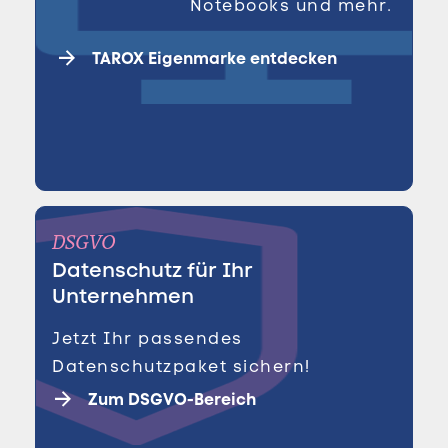
Notebooks und mehr.
TAROX Eigenmarke entdecken
DSGVO
Datenschutz für Ihr
Unternehmen
Jetzt Ihr passendes
Datenschutzpaket sichern!
Zum DSGVO-Bereich