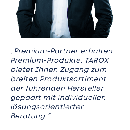
„Premium-Partner erhalten
Premium-Produkte. TAROX
bietet Ihnen Zugang zum
breiten Produktsortiment
der führenden Hersteller,
gepaart mit individueller,
lösungsorientierter
Beratung.“