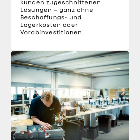
kunden zugeschnittenen
Lösungen – ganz ohne
Beschaffungs- und
Lagerkosten oder
Vorabinvestitionen.