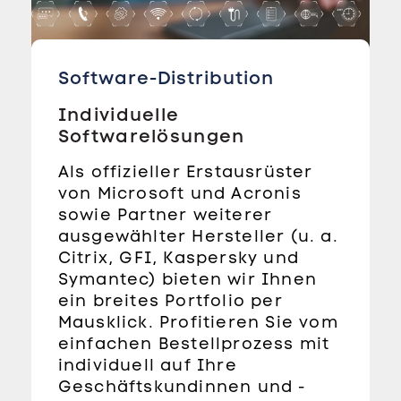
Software-Distribution
Individuelle
Softwarelösungen
Als offizieller Erstausrüster
von Microsoft und Acronis
sowie Partner weiterer
ausgewählter Hersteller (u. a.
Citrix, GFI, Kaspersky und
Symantec) bieten wir Ihnen
ein breites Portfolio per
Mausklick. Profitieren Sie vom
einfachen Bestellprozess mit
individuell auf Ihre
Geschäftskundinnen und -