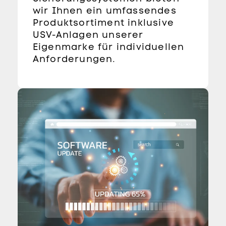
wir Ihnen ein umfassendes
Produktsortiment inklusive
USV-Anlagen unserer
Eigenmarke für individuellen
Anforderungen.