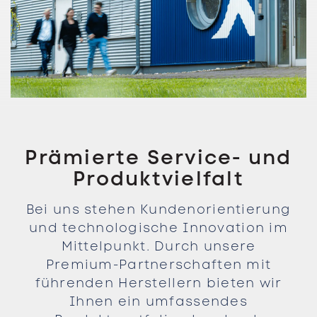
Prämierte Service- und
Produktvielfalt
Bei uns stehen Kundenorientierung
und technologische Innovation im
Mittelpunkt. Durch unsere
Premium-Partnerschaften mit
führenden Herstellern bieten wir
Ihnen ein umfassendes