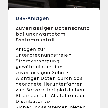
USV-Anlagen
Zuverlässiger Datenschutz
bei unerwartetem
Systemausfall
Anlagen zur
unterbrechungsfreien
Stromversorgung
gewährleisten den
zuverlässigen Schutz
wichtiger Daten durch das
geordnete Herunterfahren
von Servern bei plötzlichem
Stromausfall. Als führender
Distributor von
Sicherungssystemen bieten