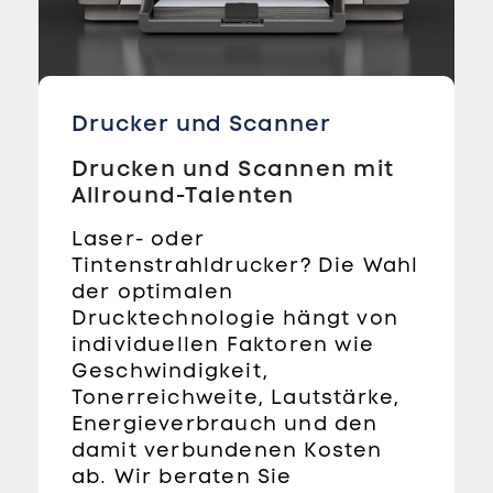
Drucker und Scanner
Drucken und Scannen mit
Allround-Talenten
Laser- oder
Tintenstrahldrucker? Die Wahl
der optimalen
Drucktechnologie hängt von
individuellen Faktoren wie
Geschwindigkeit,
Tonerreichweite, Lautstärke,
Energieverbrauch und den
damit verbundenen Kosten
ab. Wir beraten Sie