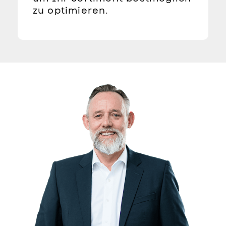
zu optimieren.