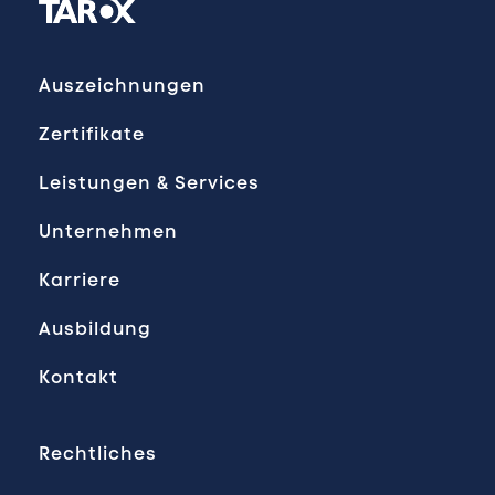
Auszeichnungen
Zertifikate
Leistungen & Services
Unternehmen
Karriere
Ausbildung
Kontakt
Rechtliches