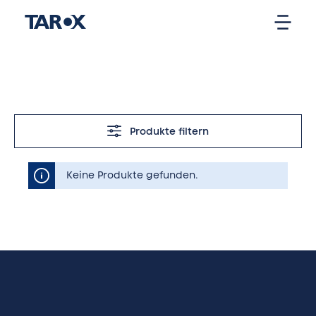
Produkte filtern
Keine Produkte gefunden.