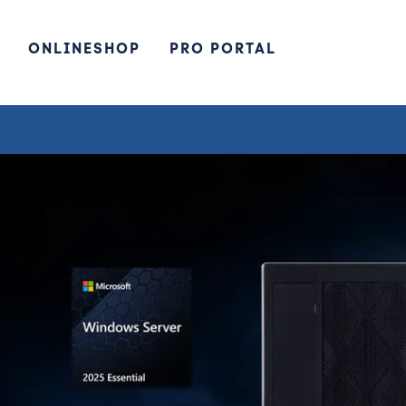
ONLINESHOP
PRO PORTAL