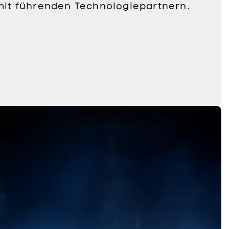
it führenden Technologiepartnern.