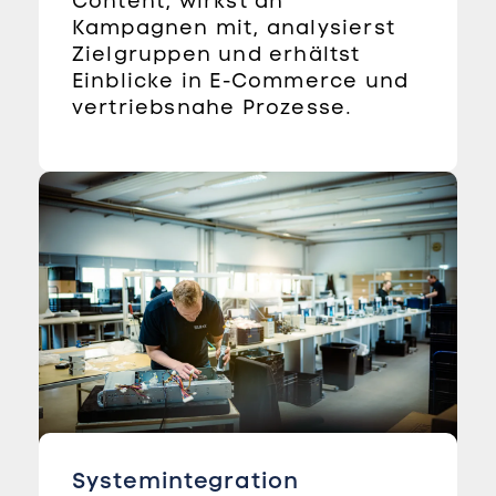
Content, wirkst an
Kampagnen mit, analysierst
Zielgruppen und erhältst
Einblicke in E-Commerce und
vertriebsnahe Prozesse.
Systemintegration