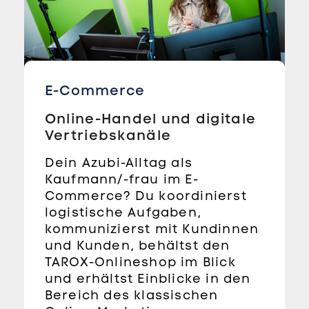
E-Commerce
Online-Handel und digitale
Vertriebskanäle
Dein Azubi-Alltag als
Kaufmann/-frau im E-
Commerce? Du koordinierst
logistische Aufgaben,
kommunizierst mit Kundinnen
und Kunden, behältst den
TAROX-Onlineshop im Blick
und erhältst Einblicke in den
Bereich des klassischen