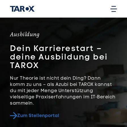
Ausbildung
Dein Karrierestart –
deine Ausbildung bei
TAROX
Nur Theorie ist nicht dein Ding? Dann
komm zu uns – als Azubi bei TAROX kannst
du mit jeder Menge Unterstützung
vielseitige Praxiserfahrungen im IT-Bereich
sammeln.
Zum Stellenportal