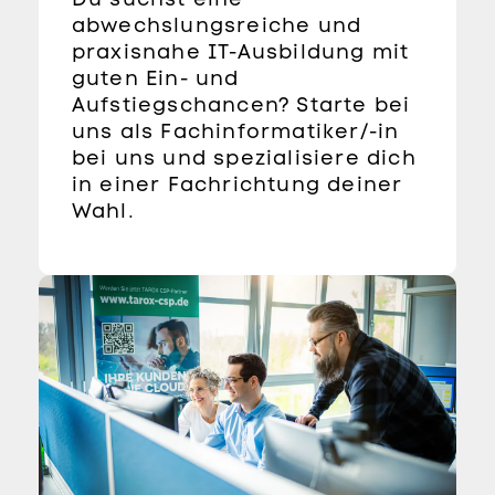
abwechslungsreiche und
praxisnahe IT-Ausbildung mit
guten Ein- und
Aufstiegschancen? Starte bei
uns als Fachinformatiker/-in
bei uns und spezialisiere dich
in einer Fachrichtung deiner
Wahl.