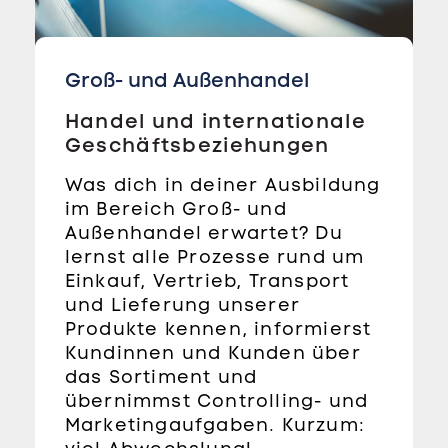
Groß- und Außenhandel
Handel und internationale
Geschäftsbeziehungen
Was dich in deiner Ausbildung
im Bereich Groß- und
Außenhandel erwartet? Du
lernst alle Prozesse rund um
Einkauf, Vertrieb, Transport
und Lieferung unserer
Produkte kennen, informierst
Kundinnen und Kunden über
das Sortiment und
übernimmst Controlling- und
Marketingaufgaben. Kurzum: