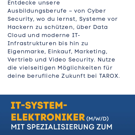
Entdecke unsere
Ausbildungsberufe – von Cyber
Security, wo du lernst, Systeme vor
Hackern zu schützen, über Data
Cloud und moderne IT-
Infrastrukturen bis hin zu
Eigenmarke, Einkauf, Marketing,
Vertrieb und Video Security. Nutze
die vielseitigen Möglichkeiten für
deine berufliche Zukunft bei TAROX.