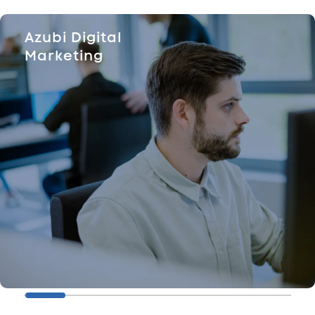
Azubi Digital
Marketing