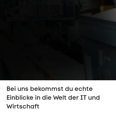
Bei uns bekommst du echte
Einblicke in die Welt der IT und
Wirtschaft