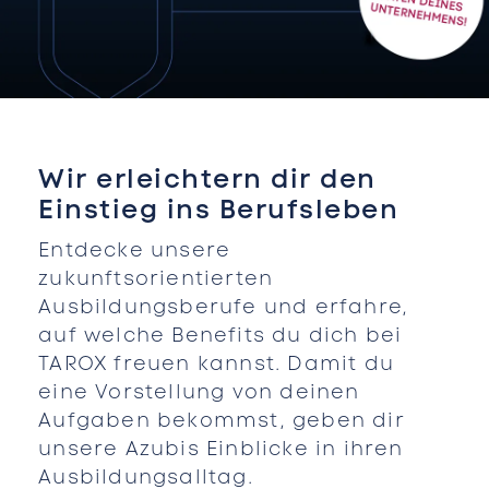
Wir erleichtern dir den
Einstieg ins Berufsleben
Entdecke unsere
zukunftsorientierten
Ausbildungsberufe und erfahre,
auf welche Benefits du dich bei
TAROX freuen kannst. Damit du
eine Vorstellung von deinen
Aufgaben bekommst, geben dir
unsere Azubis Einblicke in ihren
Ausbildungsalltag.