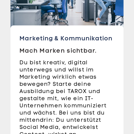
Marketing & Kommunikation
Mach Marken sichtbar.
Du bist kreativ, digital
unterwegs und willst im
Marketing wirklich etwas
bewegen? Starte deine
Ausbildung bei TAROX und
gestalte mit, wie ein IT-
Unternehmen kommuniziert
und wächst. Bei uns bist du
mittendrin: Du unterstützt
Social Media, entwickelst