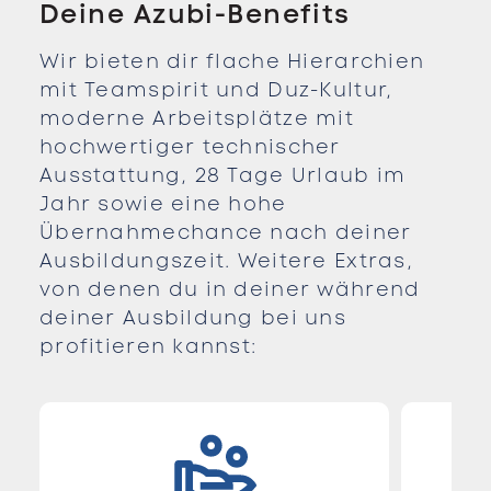
Deine Azubi-Benefits
Wir bieten dir flache Hierarchien
mit Teamspirit und Duz-Kultur,
moderne Arbeitsplätze mit
hochwertiger technischer
Ausstattung, 28 Tage Urlaub im
Jahr sowie eine hohe
Übernahmechance nach deiner
Ausbildungszeit. Weitere Extras,
von denen du in deiner während
deiner Ausbildung bei uns
profitieren kannst: