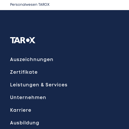
Personalwesen TAROX
Auszeichnungen
Zertifikate
Leistungen & Services
Unternehmen
Karriere
Ausbildung