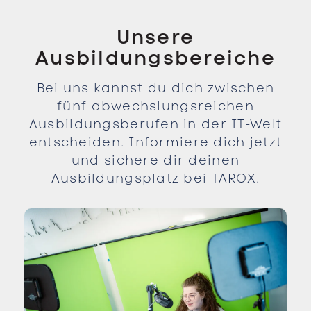
Unsere
Ausbildungsbereiche
Bei uns kannst du dich zwischen
fünf abwechslungsreichen
Ausbildungsberufen in der IT-Welt
entscheiden. Informiere dich jetzt
und sichere dir deinen
Ausbildungsplatz bei TAROX.