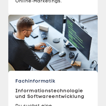
Online-Marketings.
Fachinformatik
Informationstechnologie
und Softwareentwicklung
Du suchst eine