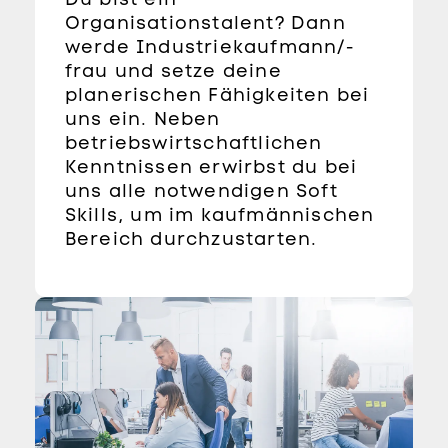
Organisationstalent? Dann
werde Industriekaufmann/-
frau und setze deine
planerischen Fähigkeiten bei
uns ein. Neben
betriebswirtschaftlichen
Kenntnissen erwirbst du bei
uns alle notwendigen Soft
Skills, um im kaufmännischen
Bereich durchzustarten.