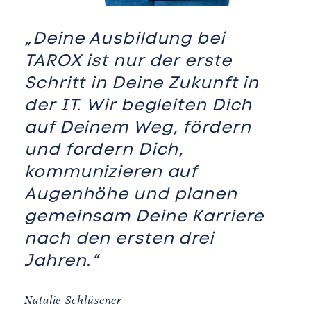
„Deine Ausbildung bei
TAROX ist nur der erste
Schritt in Deine Zukunft in
der IT. Wir begleiten Dich
auf Deinem Weg, fördern
und fordern Dich,
kommunizieren auf
Augenhöhe und planen
gemeinsam Deine Karriere
nach den ersten drei
Jahren.“
Natalie Schlüsener