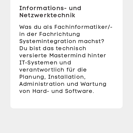
Informations- und
Netzwerktechnik
Was du als Fachinformatiker/-
in der Fachrichtung
Systemintegration machst?
Du bist das technisch
versierte Mastermind hinter
IT-Systemen und
verantwortlich für die
Planung, Installation,
Administration und Wartung
von Hard- und Software.