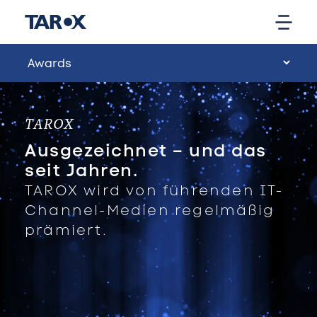
TAROX
Ausgezeichnet – und das
seit Jahren.
TAROX wird von führenden IT-
Channel-Medien regelmäßig
prämiert.