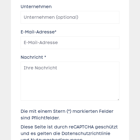
Unternehmen
E-Mail-Adresse*
Nachricht *
Die mit einem Stern (*) markierten Felder
sind Pflichtfelder.
Diese Seite ist durch reCAPTCHA geschützt
und es gelten die
Datenschutzrichtlinie