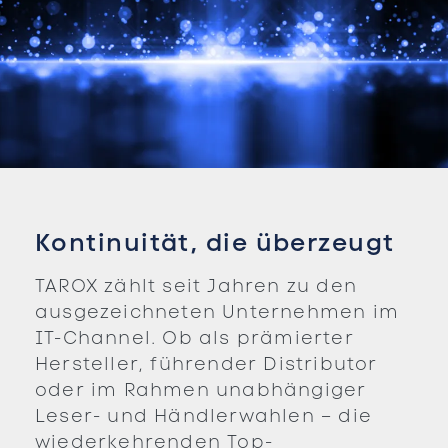
Kontinuität, die überzeugt
TAROX zählt seit Jahren zu den
ausgezeichneten Unternehmen im
IT-Channel. Ob als prämierter
Hersteller, führender Distributor
oder im Rahmen unabhängiger
Leser- und Händlerwahlen – die
wiederkehrenden Top-