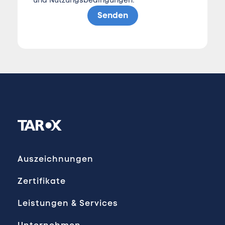
und
Nutzungsbedingungen
.
Senden
Auszeichnungen
Zertifikate
Leistungen & Services