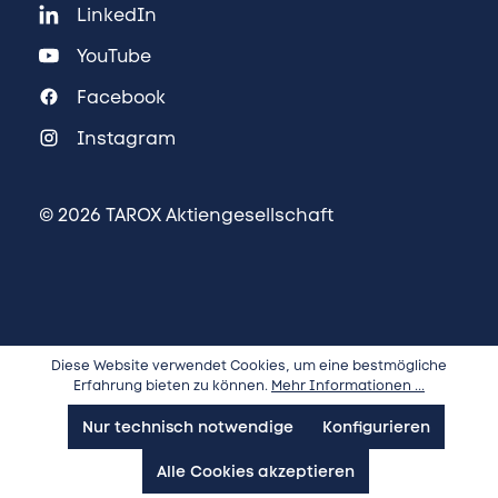
LinkedIn
YouTube
Facebook
Instagram
© 2026 TAROX Aktiengesellschaft
Diese Website verwendet Cookies, um eine bestmögliche
Erfahrung bieten zu können.
Mehr Informationen ...
Nur technisch notwendige
Konfigurieren
Alle Cookies akzeptieren