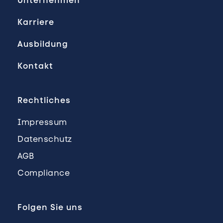
Unternehmen
Karriere
Ausbildung
Kontakt
Rechtliches
Impressum
Datenschutz
AGB
Compliance
Folgen Sie uns