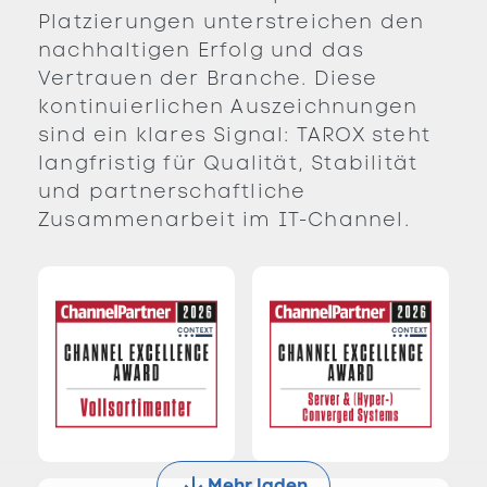
Platzierungen unterstreichen den
nachhaltigen Erfolg und das
Vertrauen der Branche. Diese
kontinuierlichen Auszeichnungen
sind ein klares Signal: TAROX steht
langfristig für Qualität, Stabilität
und partnerschaftliche
Zusammenarbeit im IT-Channel.
Mehr laden