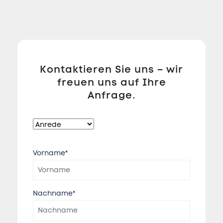
Kontaktieren Sie uns – wir
freuen uns auf Ihre
Anfrage.
Vorname*
Nachname*