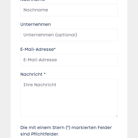
Unternehmen
E-Mail-Adresse*
Nachricht *
Die mit einem Stern (*) markierten Felder
sind Pflichtfelder.