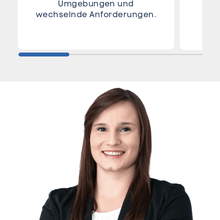
Umgebungen und
wechselnde Anforderungen.