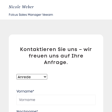
Nicole Weber
Fokus Sales Manager Veeam
Kontaktieren Sie uns – wir
freuen uns auf Ihre
Anfrage.
Vorname*
Nachname*