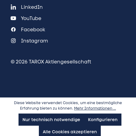
LinkedIn
YouTube
Facebook
Instagram
© 2026 TAROX Aktiengesellschaft
Diese Website verwendet Cookies, um eine bestmögliche
Erfahrung bieten zu können.
Mehr Informationen ...
Nur technisch notwendige
Konfigurieren
Alle Cookies akzeptieren