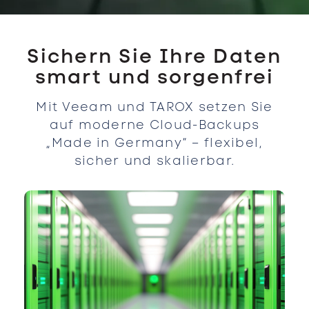
Sichern Sie Ihre Daten
smart und sorgenfrei
Mit Veeam und TAROX setzen Sie
auf moderne Cloud-Backups
„Made in Germany“ – flexibel,
sicher und skalierbar.