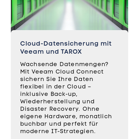
Cloud-Datensicherung mit
Veeam und TAROX
Wachsende Datenmengen?
Mit Veeam Cloud Connect
sichern Sie Ihre Daten
flexibel in der Cloud –
inklusive Back-up,
Wiederherstellung und
Disaster Recovery. Ohne
eigene Hardware, monatlich
buchbar und perfekt für
moderne IT-Strategien.