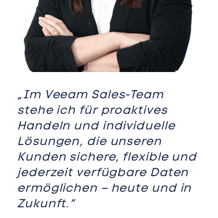
„Im Veeam Sales-Team
stehe ich für proaktives
Handeln und individuelle
Lösungen, die unseren
Kunden sichere, flexible und
jederzeit verfügbare Daten
ermöglichen – heute und in
Zukunft.“