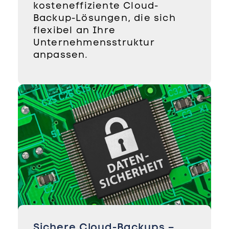
kosteneffiziente Cloud-
Backup-Lösungen, die sich
flexibel an Ihre
Unternehmensstruktur
anpassen.
Sichere Cloud-Backups –