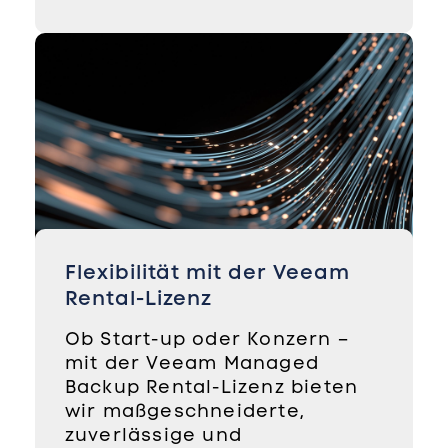
Flexibilität mit der Veeam
Rental-Lizenz
Ob Start-up oder Konzern –
mit der Veeam Managed
Backup Rental-Lizenz bieten
wir maßgeschneiderte,
zuverlässige und