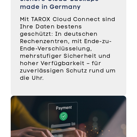
made in Germany
Mit TAROX Cloud Connect sind
Ihre Daten bestens
geschützt: In deutschen
Rechenzentren, mit Ende-zu-
Ende-Verschlüsselung,
mehrstufiger Sicherheit und
hoher Verfügbarkeit – für
zuverlässigen Schutz rund um
die Uhr.