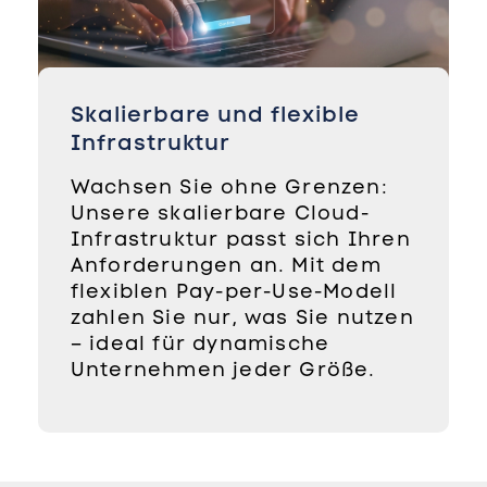
Skalierbare und flexible
Infrastruktur
Wachsen Sie ohne Grenzen:
Unsere skalierbare Cloud-
Infrastruktur passt sich Ihren
Anforderungen an. Mit dem
flexiblen Pay-per-Use-Modell
zahlen Sie nur, was Sie nutzen
– ideal für dynamische
Unternehmen jeder Größe.