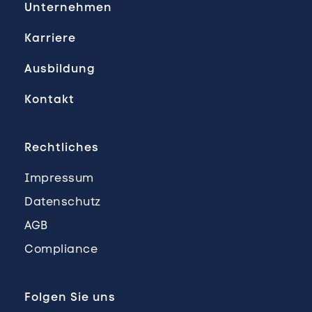
Unternehmen
Karriere
Ausbildung
Kontakt
Rechtliches
Impressum
Datenschutz
AGB
Compliance
Folgen Sie uns