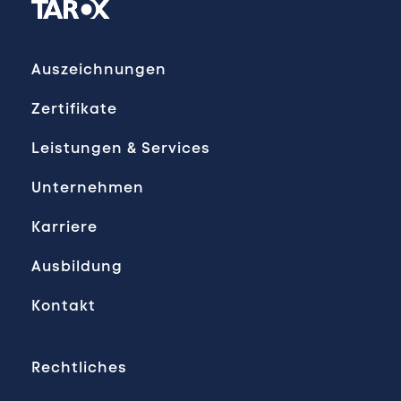
Auszeichnungen
Zertifikate
Leistungen & Services
Unternehmen
Karriere
Ausbildung
Kontakt
Rechtliches