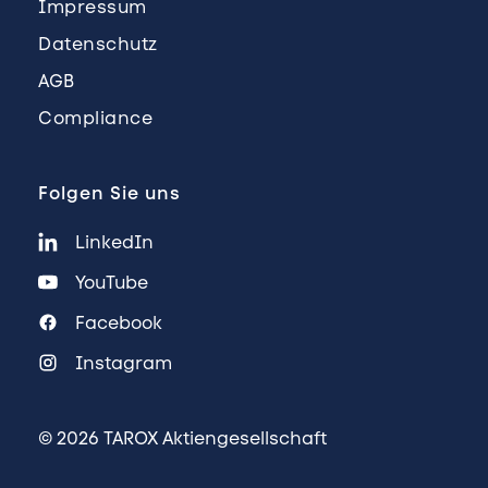
Impressum
Datenschutz
AGB
Compliance
Folgen Sie uns
LinkedIn
YouTube
Facebook
Instagram
© 2026 TAROX Aktiengesellschaft