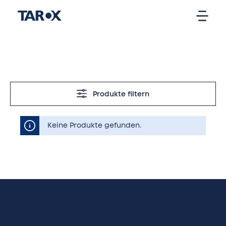
Produkte filtern
Keine Produkte gefunden.