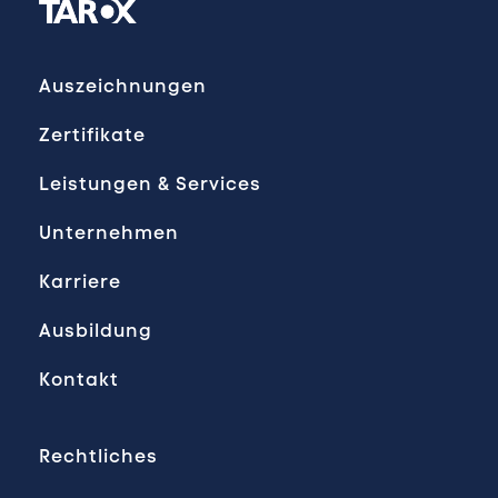
Auszeichnungen
Zertifikate
Leistungen & Services
Unternehmen
Karriere
Ausbildung
Kontakt
Rechtliches