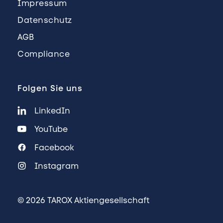
Impressum
Datenschutz
AGB
Compliance
Folgen Sie uns
LinkedIn
YouTube
Facebook
Instagram
© 2026 TAROX Aktiengesellschaft