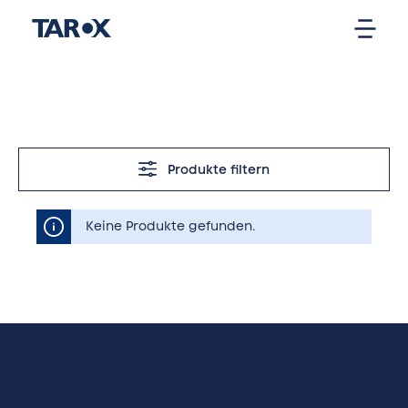
Produkte filtern
Keine Produkte gefunden.