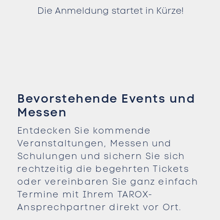
Die Anmeldung startet in Kürze!
Bevorstehende Events und
Messen
Entdecken Sie kommende
Veranstaltungen, Messen und
Schulungen und sichern Sie sich
rechtzeitig die begehrten Tickets
oder vereinbaren Sie ganz einfach
Termine mit Ihrem TAROX-
Ansprechpartner direkt vor Ort.