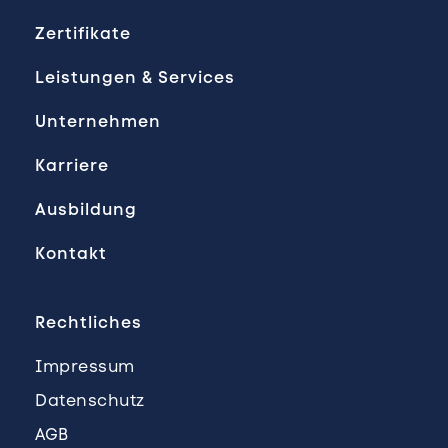
Zertifikate
Leistungen & Services
Unternehmen
Karriere
Ausbildung
Kontakt
Rechtliches
Impressum
Datenschutz
AGB