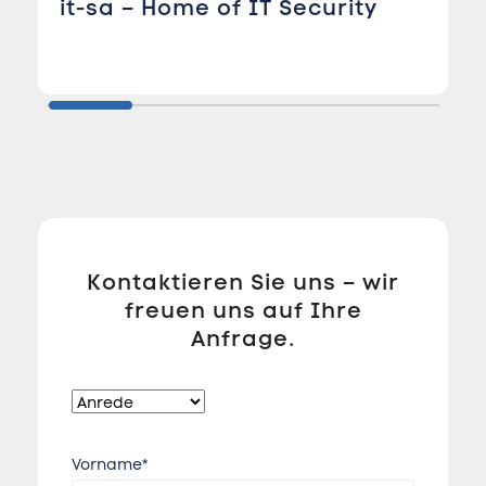
it-sa – Home of IT Security
Kontaktieren Sie uns – wir
freuen uns auf Ihre
Anfrage.
Vorname*