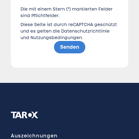
Die mit einem Stern (*) markierten Felder
sind Pflichtfelder.
Diese Seite ist durch reCAPTCHA geschützt
und es gelten die
Datenschutzrichtlinie
und
Nutzungsbedingungen
.
Senden
Auszeichnungen