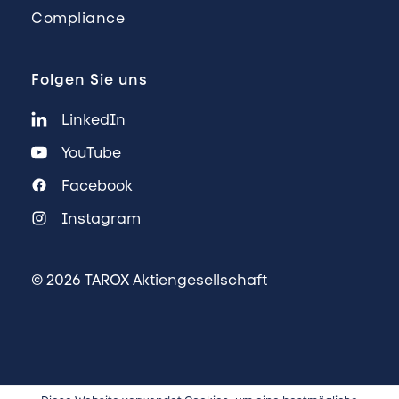
Compliance
Folgen Sie uns
LinkedIn
YouTube
Facebook
Instagram
© 2026 TAROX Aktiengesellschaft