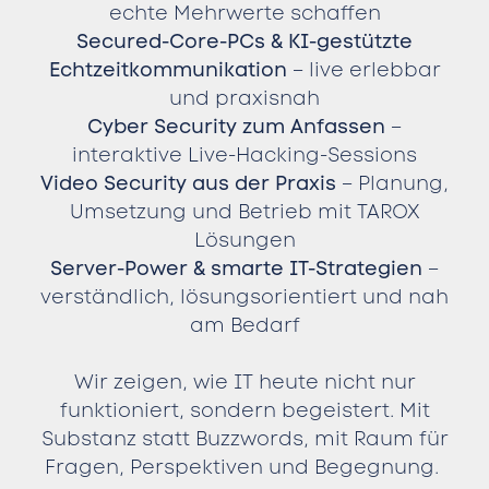
echte Mehrwerte schaffen
Secured-Core-PCs & KI-gestützte
Echtzeitkommunikation
– live erlebbar
und praxisnah
Cyber Security zum Anfassen
–
interaktive Live-Hacking-Sessions
Video Security aus der Praxis
– Planung,
Umsetzung und Betrieb mit TAROX
Lösungen
Server-Power & smarte IT-Strategien
–
verständlich, lösungsorientiert und nah
am Bedarf
Wir zeigen, wie IT heute nicht nur
funktioniert, sondern begeistert. Mit
Substanz statt Buzzwords, mit Raum für
Fragen, Perspektiven und Begegnung.