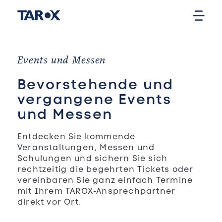
Events und Messen
Bevorstehende und
vergangene Events
und Messen
Entdecken Sie kommende
Veranstaltungen, Messen und
Schulungen und sichern Sie sich
rechtzeitig die begehrten Tickets oder
vereinbaren Sie ganz einfach Termine
mit Ihrem TAROX-Ansprechpartner
direkt vor Ort.