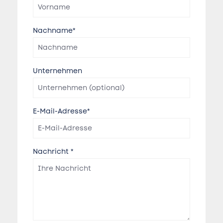
Nachname*
Unternehmen
E-Mail-Adresse*
Nachricht *