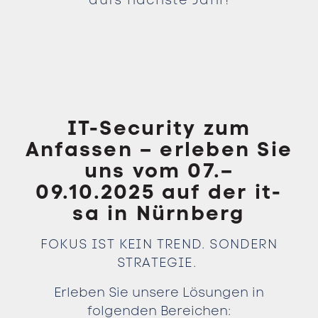
IT-Security zum
Anfassen – erleben Sie
uns vom 07.–
09.10.2025 auf der it-
sa in Nürnberg
FOKUS IST KEIN TREND. SONDERN
STRATEGIE.
Erleben Sie unsere Lösungen in
folgenden Bereichen: