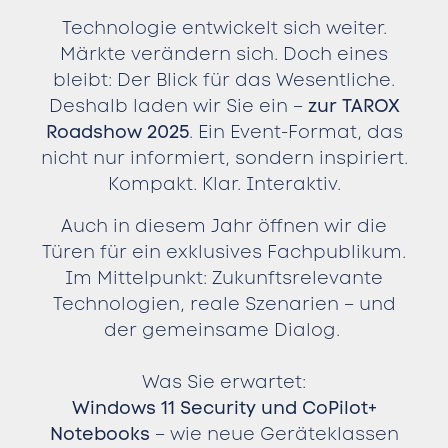
Technologie entwickelt sich weiter.
Märkte verändern sich. Doch eines
bleibt: Der Blick für das Wesentliche.
Deshalb laden wir Sie ein –
zur TAROX
Roadshow 2025
. Ein Event-Format, das
nicht nur informiert, sondern inspiriert.
Kompakt. Klar. Interaktiv.
Auch in diesem Jahr öffnen wir die
Türen für ein exklusives Fachpublikum.
Im Mittelpunkt: Zukunftsrelevante
Technologien, reale Szenarien – und
der gemeinsame Dialog.
Was Sie erwartet:
Windows 11 Security und CoPilot+
Notebooks
– wie neue Geräteklassen