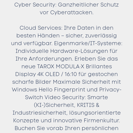
Cyber Security: Ganzheitlicher Schutz
vor Cyberattacken.
Cloud Services: Ihre Daten in den
besten Händen – sicher, zuverlässig
und verfügbar. Eigenmarke/IT-Systeme:
Individuelle Hardware-Lösungen für
Ihre Anforderungen. Erleben Sie das
neue TAROX MODULA·X Brillantes
Display 4K OLED / 16:10 für gestochen
scharfe Bilder Maximale Sicherheit mit
Windows Hello Fingerprint und Privacy-
Switch Video Security: Smarte
(KI-)Sicherheit, KRITIS &
Industriesicherheit, lösungsorientierte
Konzepte und innovative Firmenkultur.
Buchen Sie vorab Ihren persönlichen