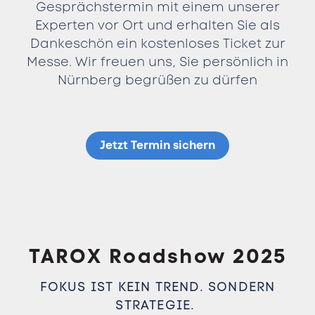
Gesprächstermin mit einem unserer
Experten vor Ort und erhalten Sie als
Dankeschön ein kostenloses Ticket zur
Messe. Wir freuen uns, Sie persönlich in
Nürnberg begrüßen zu dürfen
Jetzt Termin sichern
TAROX Roadshow 2025
FOKUS IST KEIN TREND. SONDERN
STRATEGIE.