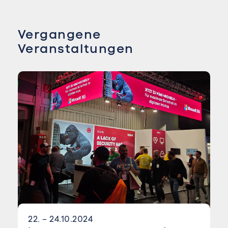
Vergangene
Veranstaltungen
22. – 24.10.2024